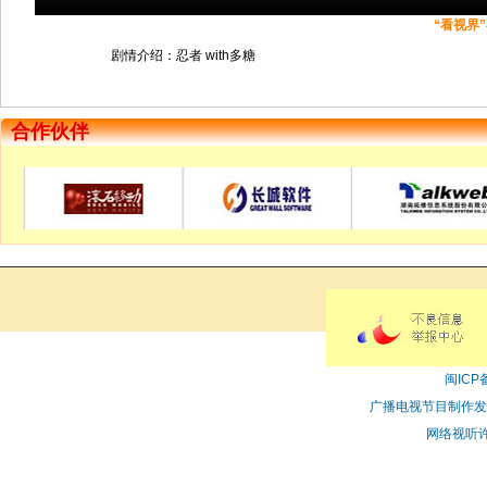
“看视界
剧情介绍：忍者 with多糖
合作伙伴
闽ICP备
广播电视节目制作发
网络视听许